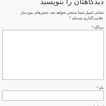
نام
*
ایمیل
*
وب‌ سایت