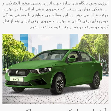
انرژی، وجود پایگاه های شارژ جهت انرژی بخشی موتور الکتریکی و
…. همگی مواردی هستند که خودروی برقی ایرانی را در بهترین
مرتبه قرار می دهد. در این مقاله می خواهیم با معرفی ویژگی
خودروهای برقی نگاهی بر بهترین خودروی برقی ایرانی هم از نظر
کیفیت و سرعت و هم از جنبه قیمت داشته باشیم.