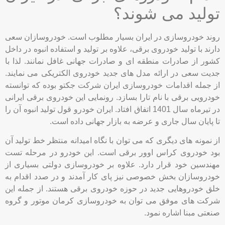
جدیت سعی در ارائه مدل های جدید خودروی الکتریکی می نمایند.
از جمله اقدامات خودروسازی ایران شرکت جکتو بوده که توانسته
خودرویی برقی با نام تارا بسازد. رونمایی این خودروی برقی ایرانی
در تیرماه سال 1401 اتفاق افتاد. ایران خودرو قول تولید انبوه آن را
تا پایان سال جاری و عرضه به بازار جهانی داده است.
از نمونه های دیگری که می توان با نگاه امیدانه منتظر خط تولید آن
بود خودروی کراس اوور برقی است. این خودرو در مرحله تست
مهندسین خود قرار دارد. علاوه بر خودروسازی دولتی بسیاری از
خودروسازان بخش خصوصی نیز پای کار آمدند و در صدد اقدام به
خلق خودروهایی جدید در حوزه خودروی برقی هستند. از جمله این
شرکت های موفق می توان به خودروسازی کرمان موتور و گروه
صنعتی مبنا اشاره نمود.