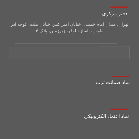
نماد ضمانت ترب
نماد اعتماد الکترونیکی
تمامی حقوق محفوظ است