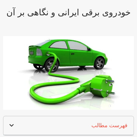
خودروی برقی ایرانی و نگاهی بر آن
فهرست مطالب