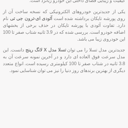
جدیدترین مدل تسلا را می توان
تسلا مدل X لانگ رینج
دانست. این
مدل سرعت فوق العاده ای دارد و در آخرین نمونه سرعت آن به
3.8 ثانیه در شتاب صفر تا 100 کیلومتری رسیده است. انواع متعدد
دیگری از بهترین برندهای روز دنیا را نیز می توان شناسایی نمود.