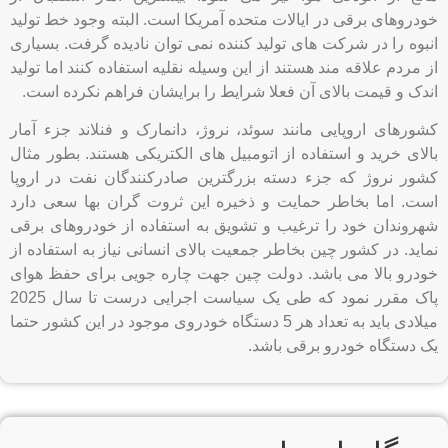
بالای خرید و استفاده از اتومبیل های الکتریکی هستند. بطور مثال
کشور نروژ که جزء دسته بزرگترین صادرکنندگان نفت در اروپا
است. اما بخاطر حمایت و ذخیره این ثروت گران بها سعی دارد
شهروندان خود را ترغیب و تشویق به استفاده از خودروهای برقی
نماید. در کشور چین بخاطر جمعیت بالای انسانی نیاز به استفاده از
خودرو بالا می باشد. دولت چین جهت چاره جویی برای حفظ هوای
پاک مقرر نمود که طی یک سیاست اجرایی درست تا سال 2025
میلادی باید به تعداد هر 5 دستگاه خودروی موجود در این کشور حتما
یک دستگاه خودرو برقی باشد.
دیدگاهتان را بنویسید
نشانی ایمیل شما منتشر نخواهد شد.
بخش‌های موردنیاز
علامت‌گذاری شده‌اند
*
دیدگاه
*