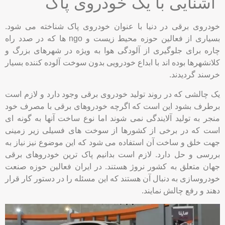
آشنایی با یک خودروی پاک
خودروی برقی در دنیا با عنوان خودروی پاک شناخته می شود.
بسیاری از فعالین حوزه محیط زیست و ngo ها که در صدد راه
چاره برای جلوگیری از آلودگی هوا به ویژه در شهرهای بزرگ و
کلانشهرها بوده اند با ابداع خودرویی بدون سوخت آلوده کننده بسیار
خرسند گردیدند.
یک چالشی که در روند تولید خودروی برقی وجود دارد و لازم است
برطرف بشود این است که اگرچه خودروهای برقی با مصرف خود
منجر به تولید آلایندگی نمی شوند اما نوع ساخت آنها به گونه ای
است که در برخی از کشورها از سوخت های فسیلی زیر زمینی
جهت خلق و ساخت آن استفاده می شود که این موضوع نیز نیاز به
بررسی و حل دارد. لازم است بدانیم پاک ترین خودروهای برقی
جهان متعلق به کشور نروژ هستند. در ایران فعالین حوزه صنعت
خودروسازی به دنبال آن هستند که این مسئله را در دستور کار قرار
دهند و رفع چالش نمایند.