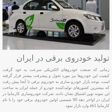
تولید خودروی برقی در ایران
زمانی که صنعت خودروهای الکتریکی سرعت به خود گرفت
کیفیت این خودروها نیز مورد تحول و پیشرفت بیشتر قرار گرفته
است. توجه بازار خودرو سازی به خودروی برقی تا آنجا پیش رفت
که بیشترین کشورهای تولیدکننده خودرو از جمله ایران به ساخت
این نمونه نوین اشتیاق نشان دادند. شرکت خودروسازی کارمانیا در
ایران در اواخر دهه 90 شمسی اولین خودروی برقی خود را با نام
کارمانیا ek1 وارد بازار نمود.