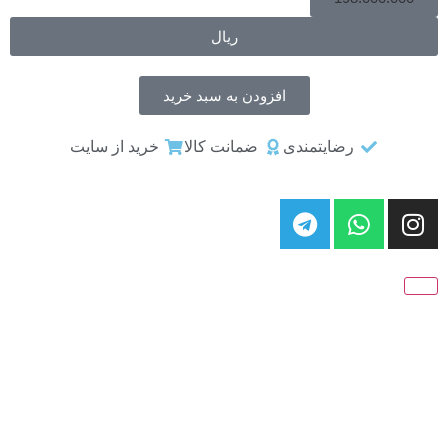
ریال
افزودن به سبد خرید
رضایتمندی
ضمانت کالا
خرید از سایت