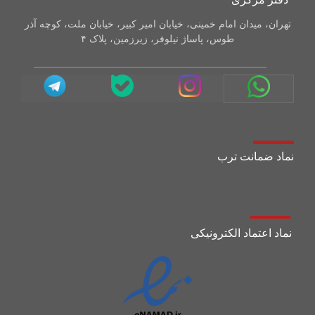
تهران، میدان امام خمینی، خیابان امیر کبیر، خیابان ملت، کوچه آذر
طوس، پاساژ نیلوفر، زیرزمین، پلاک ۴
نماد ضمانت ترب
نماد اعتماد الکترونیکی