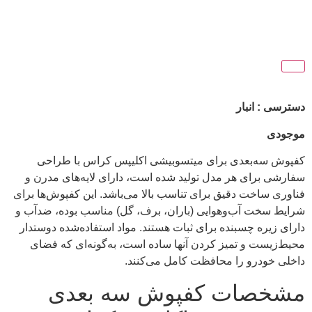
دسترسی : انبار
موجودی
کفپوش سه‌بعدی برای میتسوبیشی اکلیپس کراس با طراحی
سفارشی برای هر مدل تولید شده است، دارای لایه‌های مدرن و
فناوری ساخت دقیق برای تناسب بالا می‌باشد. این کفپوش‌ها برای
شرایط سخت آب‌وهوایی (باران، برف، گل) مناسب بوده، ضدآب و
دارای زیره چسبنده برای ثبات هستند. مواد استفاده‌شده دوستدار
محیط‌زیست و تمیز کردن آنها ساده است، به‌گونه‌ای که فضای
داخلی خودرو را محافظت کامل می‌کنند.
مشخصات کفپوش سه بعدی