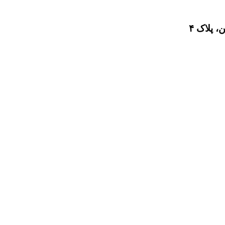
 پلاک ۴