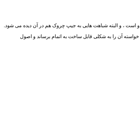
 است ، و البته شباهت هایی به جیپ چروک هم در آن دیده می شود.
واسته آن را به شکلی قابل ساخت به اتمام برساند و اصول