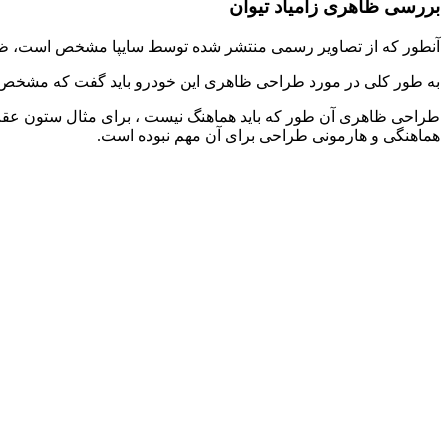
بررسی ظاهری زامیاد تیوان
آنطور که از تصاویر رسمی منتشر شده توسط سایپا مشخص است، ظاهر
به طور کلی در مورد طراحی ظاهری این خودرو باید گفت که مشخص اس
طراحی ظاهری آن طور که باید هماهنگ نیست ، برای مثال ستون عقب ک
هماهنگی و هارمونی طراحی برای آن مهم نبوده است.