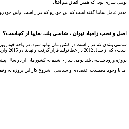
بومی سازی بود، که همین اتفاق هم افتاد.
مدیر عامل سایپا گفته است که این خودرو که قرار است اولین خودروی بومی SUV در کشورمان باشد، قرار است از سال آینده در دستور کار گروه خودرو ساز
اصل و نصب زامیاد تیوان ، شاسی بلند سایپا از کجاست؟
است ، که از سال 2012 در خط تولید قرار گرفت و نهایتا در 2015 وارد بازار چین شد.
پروژه ورود شاسی بلند بومی سازی شده به کشورمان از دو سال پیش ز
اما با وجود معضلات اقتصادی و سیاسی ، شروع کار این پروژه به وقف