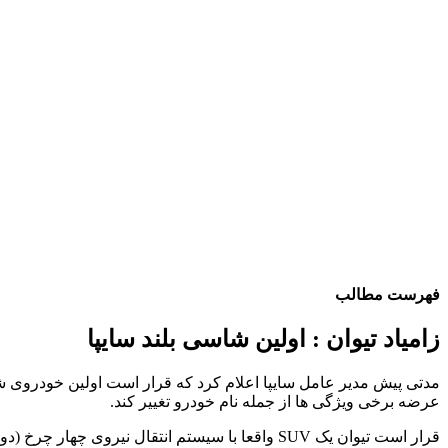
فهرست مطالب
زامیاد تیوان : اولین شاسی بلند سایپا
مدتی پیش مدیر عامل سایپا اعلام کرد که قرار است اولین خودروی شاس
عرضه برخی ویژگی ها از جمله نام خودرو تغییر کند.
قرار است تیوان یک SUV واقعا با سیستم انتقال نی