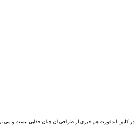
در کابین لندفورت هم خبری از طراحی آن چنان جذابی نیست و می ت