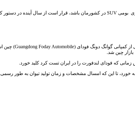
ی سایپا قرار گیرد.
شاسی بلندی که قرار 
مانی که فودای لندفورت را در ایران تست کرد کلید خورد.
ه خورد، تا این که امسال مشخصات و زمان تولید تیوان به طور رسمی 