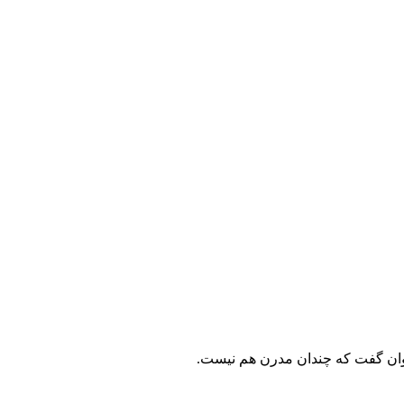
وان گفت که چندان مدرن هم نیست.