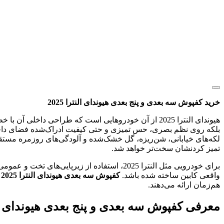
خرید کفپوش سه بعدی و پنج بعدی هیوندای النترا 2025
هیوندای النترا 2025 از آن خودروهایی است که طراحی
بلکه روی نظم بصری، حس تمیزی و حتی کیفیت ادراک‌شده فضای داخلی
لکه‌های خیابانی، شن‌ریزه، گل خشک‌شده و آلودگی‌های روزمره مستقیماً
تمیز کردنشان سخت‌تر خواهد شد.
برای خودرویی مثل النترا 2025، استفاده از زی
واقعی کابین ساخته شده باشد.
کفپوش سه بعدی هیوندای النترا 2025
و
هم‌زمان ارائه می‌دهند.
معرفی کفپوش سه بعدی و پنج بعدی هیوندای النترا