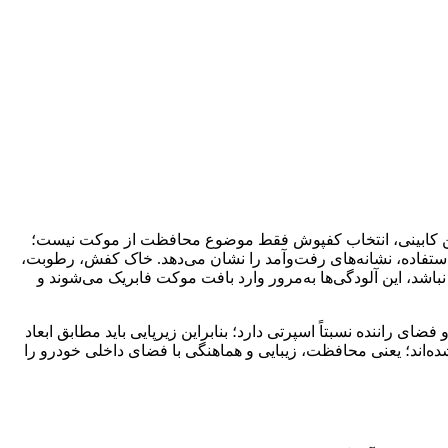
د. در چنین کابینی، انتخاب کفپوش فقط موضوع محافظت از موکت نیست؛
تفاده، نشانه‌های رفت‌وآمد را نشان می‌دهد. خاک کفش، رطوبت،
باشد، این آلودگی‌ها به‌مرور وارد بافت موکت فابریک می‌شوند و
دقیق و فضای راننده نسبتاً اسپرتی دارد؛ بنابراین زیرپایی باید مطابق ابعاد
ده‌اند؛ یعنی محافظت، زیبایی و هماهنگی با فضای داخلی خودرو را