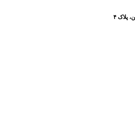
 پلاک ۴