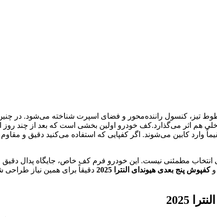
 داخلی آن با خطوط تیز، کنسول راننده‌محور و فضای اسپرت شناخته می‌شو
 هم اثر می‌گذارد.کف خودرو اولین بخشی است که بعد از چند روز اس
 وارد کابین می‌شوند. اگر کفپایی که استفاده می‌کنید دقیق و مقاوم ن
رپایی‌های تخت و عمومی انتخاب مطمئنی نیست. این خودرو فرم کف خاص، جایگاه پدال 
کفپوش پنج بعدی هیوندای النترا 2025
دقیقاً برای همین نیاز طراحی ش
 2025